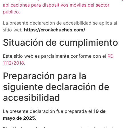
aplicaciones para dispositivos móviles del sector
público.
La presente declaración de accesibilidad se aplica al
sitio web
https://croakchuches.com
/
Situación de cumplimiento
Este sitio web es parcialmente conforme con el
RD
1112/2018
.
Preparación para la
siguiente declaración de
accesibilidad
La presente declaración fue preparada el
19 de
mayo
de 2025.