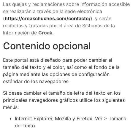
Las quejas y reclamaciones sobre información accesible
se realizarán a través de la sede electrónica
(
https://croakchuches.com
/contacto/
), y serán
recibidas y tratadas por el área de Sistemas de la
Información de
Croak
.
Contenido opcional
Este portal está diseñado para poder cambiar el
tamaño del texto y el color, así como el fondo de la
página mediante las opciones de configuración
estándar de los navegadores.
Si desea cambiar el tamaño de letra del texto en los
principales navegadores gráficos utilice los siguientes
menús:
Internet Explorer, Mozilla y Firefox: Ver > Tamaño
del texto