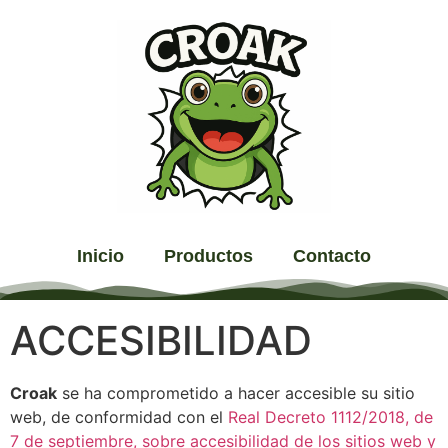
Inicio
Productos
Contacto
ACCESIBILIDAD
Croak
se ha comprometido a hacer accesible su sitio
web, de conformidad con el
Real Decreto 1112/2018, de
7 de septiembre, sobre accesibilidad de los sitios web y