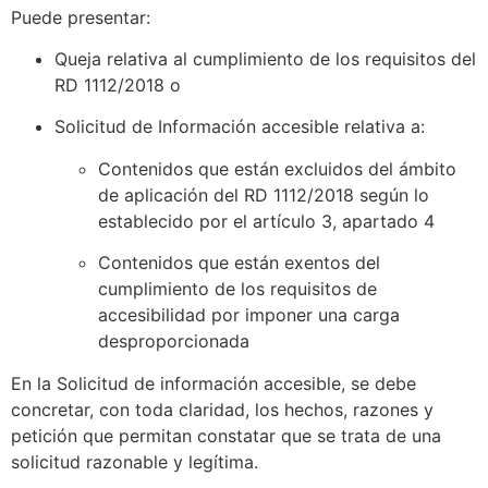
Puede presentar:
Queja relativa al cumplimiento de los requisitos del
RD 1112/2018 o
Solicitud de Información accesible relativa a:
Contenidos que están excluidos del ámbito
de aplicación del RD 1112/2018 según lo
establecido por el artículo 3, apartado 4
Contenidos que están exentos del
cumplimiento de los requisitos de
accesibilidad por imponer una carga
desproporcionada
En la Solicitud de información accesible, se debe
concretar, con toda claridad, los hechos, razones y
petición que permitan constatar que se trata de una
solicitud razonable y legítima.