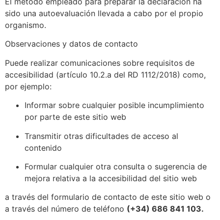
El método empleado para preparar la declaración ha
sido una autoevaluación llevada a cabo por el propio
organismo.
Observaciones y datos de contacto
Puede realizar comunicaciones sobre requisitos de
accesibilidad (artículo 10.2.a del RD 1112/2018) como,
por ejemplo:
Informar sobre cualquier posible incumplimiento
por parte de este sitio web
Transmitir otras dificultades de acceso al
contenido
Formular cualquier otra consulta o sugerencia de
mejora relativa a la accesibilidad del sitio web
a través del formulario de contacto de este sitio web o
a través del número de teléfono
(+34) 686 841 103
.